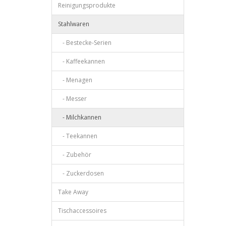
Reinigungsprodukte
Stahlwaren
- Bestecke-Serien
- Kaffeekannen
- Menagen
- Messer
- Milchkannen
- Teekannen
- Zubehör
- Zuckerdosen
Take Away
Tischaccessoires