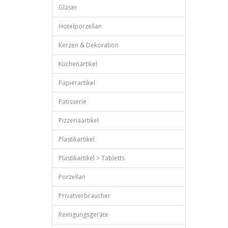
Gläser
Hotelporzellan
Kerzen & Dekoration
Küchenartikel
Papierartikel
Patisserie
Pizzeriaartikel
Plastikartikel
Plastikartikel > Tabletts
Porzellan
Privatverbraucher
Reinigungsgeräte