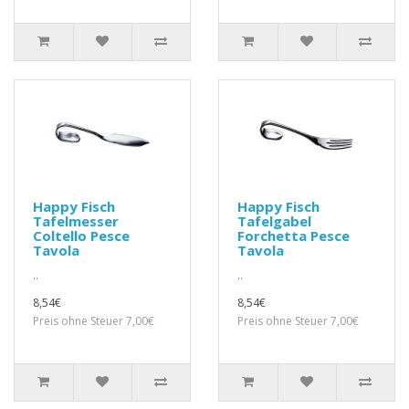
Happy Fisch
Happy Fisch
Tafelmesser
Tafelgabel
Coltello Pesce
Forchetta Pesce
Tavola
Tavola
..
..
8,54€
8,54€
Preis ohne Steuer 7,00€
Preis ohne Steuer 7,00€