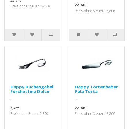
22,94€
22,94€
Preis ohne Steuer 18,80€
Preis ohne Steuer 18,80€
Happy Kuchengabel
Happy Tortenheber
Forchettina Dolce
Pala Torta
..
..
6,47€
22,94€
Preis ohne Steuer 5,30€
Preis ohne Steuer 18,80€