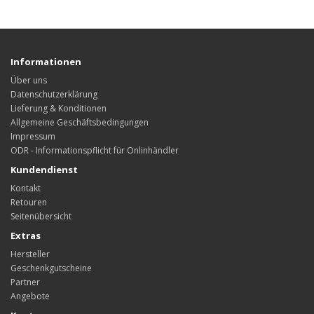
Informationen
Über uns
Datenschutzerklärung
Lieferung & Konditionen
Allgemeine Geschäftsbedingungen
Impressum
ODR - Informationspflicht für Onlinhändler
Kundendienst
Kontakt
Retouren
Seitenübersicht
Extras
Hersteller
Geschenkgutscheine
Partner
Angebote