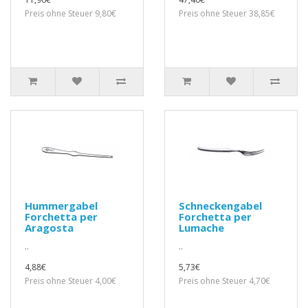
Preis ohne Steuer 9,80€
Preis ohne Steuer 38,85€
Hummergabel
Schneckengabel
Forchetta per
Forchetta per
Aragosta
Lumache
..
..
4,88€
5,73€
Preis ohne Steuer 4,00€
Preis ohne Steuer 4,70€