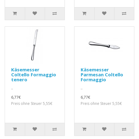
Käsemesser
Käsemesser
Coltello Formaggio
Parmesan Coltello
tenero
Formaggio
..
..
6,77€
6,77€
Preis ohne Steuer 5,55€
Preis ohne Steuer 5,55€