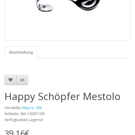
Beschreibung
Happy Schöpfer Mestolo
Hersteller
Mepra - MA
Artikelnr. MA-10001109
Verfügbarkeit Lagernd
39,16€