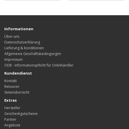
Informationen
Über uns
Datenschutzerklärung
Lieferung & Konditionen
Allgemeine Geschäftsbedingungen
Impressum
ODR - Informationspflicht für Onlinhändler
Kundendienst
Kontakt
Retouren
Seitenübersicht
Extras
Hersteller
Geschenkgutscheine
Partner
Angebote