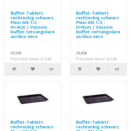
Buffet-Tablett
Buffet-Tablett
rechteckig schwarz
rechteckig schwarz
Plexi GN 1/2 -
Plexi GN 1/2 -
H=4cm | Vassoio
H=8cm | Vassoio
buffet rettangolare
buffet rettangolare
acrilico nero
acrilico nero
..
..
33,55€
39,65€
Preis ohne Steuer 27,50€
Preis ohne Steuer 32,50€
Buffet-Tablett
Buffet-Tablett
rechteckig schwarz
rechteckig schwarz