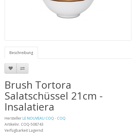
Beschreibung
Brush Tortora
Salatschüssel 21cm -
Insalatiera
Hersteller
LE NOUVEAU COQ - COQ
Artikelnr. COQ-508743
Verfügbarkeit Lagernd