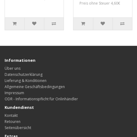
Preis ohne Steuer 4,60€
Informationen
Über uns
Datenschutzerklärung
Lieferung & Konditionen
Allgemeine Geschäftsbedingungen
Impressum
ODR - Informationspflicht für Onlinhändler
Kundendienst
Kontakt
Retouren
Seitenübersicht
Extras