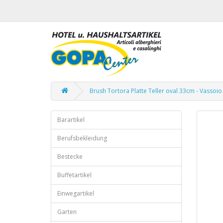
Brush Tortora Platte Teller oval 33cm - Vassoio
Barartikel
Berufsbekleidung
Bestecke
Buffetartikel
Einwegartikel
Garten