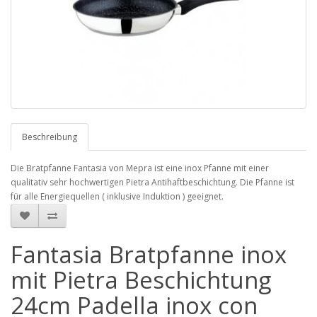
Beschreibung
Die Bratpfanne Fantasia von Mepra ist eine inox Pfanne mit einer
qualitativ sehr hochwertigen Pietra Antihaftbeschichtung. Die Pfanne ist
für alle Energiequellen ( inklusive Induktion ) geeignet.
Fantasia Bratpfanne inox
mit Pietra Beschichtung
24cm Padella inox con