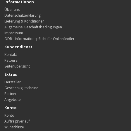
Informationen
Über uns
Datenschutzerklärung
Lieferung & Konditionen
Allgemeine Geschäftsbedingungen
Impressum
ODR - Informationspflicht für Onlinhändler
Kundendienst
Kontakt
Retouren
Seitenübersicht
Extras
Hersteller
Geschenkgutscheine
Partner
Angebote
Konto
Konto
Auftragsverlauf
Wunschliste