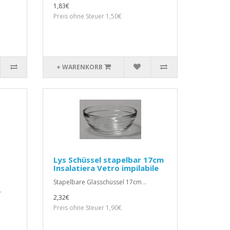
1,83€
Preis ohne Steuer 1,50€
+ WARENKORB
Lys Schüssel stapelbar 17cm
Insalatiera Vetro impilabile
Stapelbare Glasschüssel 17cm ..
.
2,32€
Preis ohne Steuer 1,90€