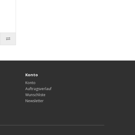
Konto
Konto
Auftragsverlauf
Wunschliste
Newsletter