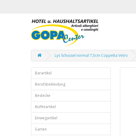
Lys Schüssel normal 7,5cm Coppetta Vetro
Barartikel
Berufsbekleidung
Bestecke
Buffetartikel
Einwegartikel
Garten