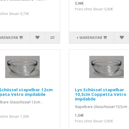
0,98€
Preis ohne Steuer 0,80€
 ohne Steuer 0,75€
ARENKORB
+ WARENKORB
Schüssel stapelbar 12cm
Lys Schüssel stapelbar
eta Vetro impilabile
10,5cm Coppetta Vetro
impilabile
lbare Glasschüssel 12cm ..
Stapelbare Glasschüssel 10,5cm .
1,04€
 ohne Steuer 1,05€
Preis ohne Steuer 0,85€