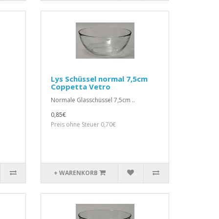
Lys Schüssel normal 7,5cm
Coppetta Vetro
Normale Glasschüssel 7,5cm ..
0,85€
Preis ohne Steuer 0,70€
+ WARENKORB