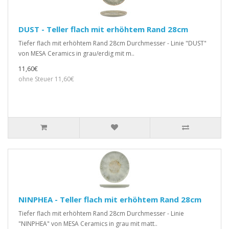
DUST - Teller flach mit erhöhtem Rand 28cm
Tiefer flach mit erhöhtem Rand 28cm Durchmesser - Linie "DUST"
von MESA Ceramics in grau/erdig mit m..
11,60€
ohne Steuer 11,60€
NINPHEA - Teller flach mit erhöhtem Rand 28cm
Tiefer flach mit erhöhtem Rand 28cm Durchmesser - Linie
"NINPHEA" von MESA Ceramics in grau mit matt..