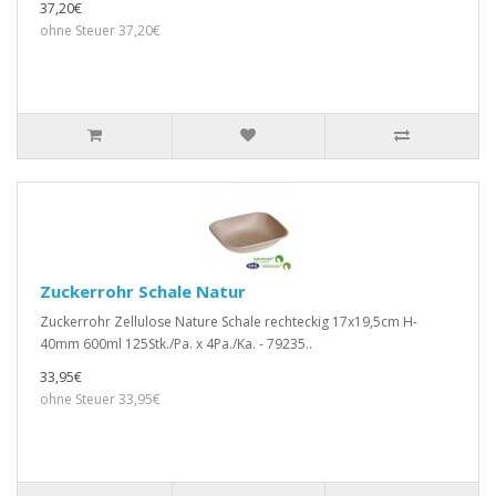
37,20€
ohne Steuer 37,20€
Zuckerrohr Schale Natur
Zuckerrohr Zellulose Nature Schale rechteckig 17x19,5cm H-
40mm 600ml 125Stk./Pa. x 4Pa./Ka. - 79235..
33,95€
ohne Steuer 33,95€