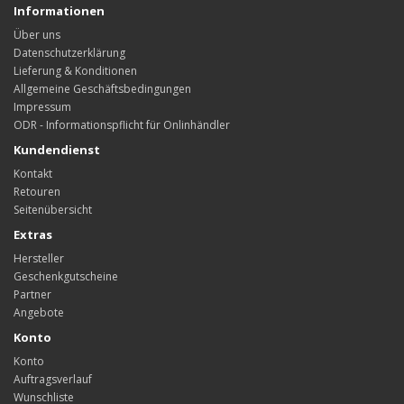
Informationen
Über uns
Datenschutzerklärung
Lieferung & Konditionen
Allgemeine Geschäftsbedingungen
Impressum
ODR - Informationspflicht für Onlinhändler
Kundendienst
Kontakt
Retouren
Seitenübersicht
Extras
Hersteller
Geschenkgutscheine
Partner
Angebote
Konto
Konto
Auftragsverlauf
Wunschliste