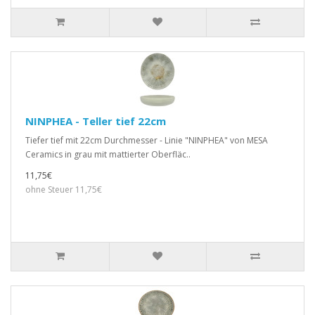
NINPHEA - Teller tief 22cm
Tiefer tief mit 22cm Durchmesser - Linie "NINPHEA" von MESA
Ceramics in grau mit mattierter Oberfläc..
11,75€
ohne Steuer 11,75€