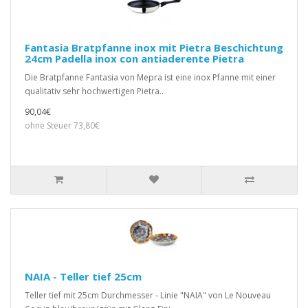
Fantasia Bratpfanne inox mit Pietra Beschichtung
24cm Padella inox con antiaderente Pietra
Die Bratpfanne Fantasia von Mepra ist eine inox Pfanne mit einer
qualitativ sehr hochwertigen Pietra..
90,04€
ohne Steuer 73,80€
NAIA - Teller tief 25cm
Teller tief mit 25cm Durchmesser - Linie "NAIA" von Le Nouveau