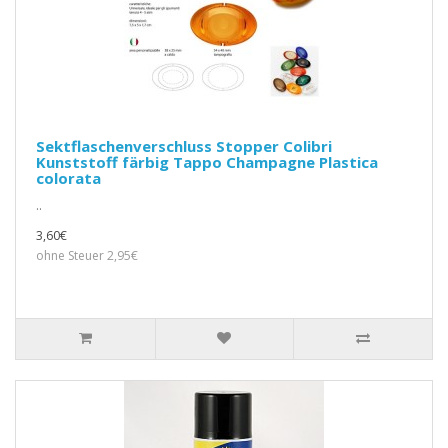
Sektflaschenverschluss Stopper Colibri
Kunststoff färbig Tappo Champagne Plastica
colorata
..
3,60€
ohne Steuer 2,95€