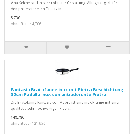
Vina Kelche sind in sehr robuster Gestaltung. Alltagstauglich für
den professionellen Einsatz in ..
5,73€
ohne Steuer 4,70€
Fantasia Bratpfanne inox mit Pietra Beschichtung
32cm Padella inox con antiaderente Pietra
Die Bratpfanne Fantasia von Mepra ist eine inox Pfanne mit einer
qualitativ sehr hochwertigen Pietra..
148,78€
ohne Steuer 121,95€