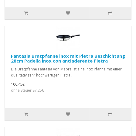
Fantasia Bratpfanne inox mit Pietra Beschichtung
28cm Padella inox con antiaderente Pietra
Die Bratpfanne Fantasia von Mepra ist eine inox Pfanne mit einer
qualitativ sehr hochwertigen Pietra..
106,45€
ohne Steuer 87,25€