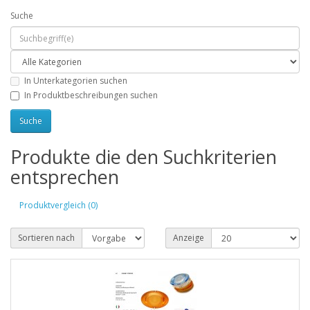
Suche
In Unterkategorien suchen
In Produktbeschreibungen suchen
Produkte die den Suchkriterien
entsprechen
Produktvergleich (0)
Sortieren nach
Anzeige