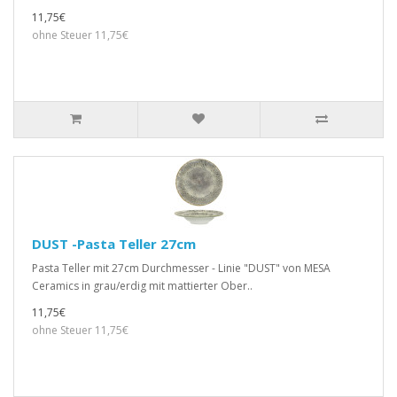
11,75€
ohne Steuer 11,75€
DUST -Pasta Teller 27cm
Pasta Teller mit 27cm Durchmesser - Linie "DUST" von MESA
Ceramics in grau/erdig mit mattierter Ober..
11,75€
ohne Steuer 11,75€